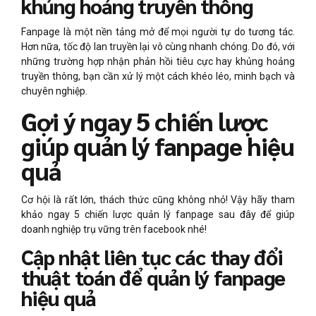
khủng hoảng truyền thông
Fanpage là một nền tảng mở để mọi người tự do tương tác.
Hơn nữa, tốc độ lan truyền lại vô cùng nhanh chóng. Do đó, với
những trường hợp nhận phản hồi tiêu cực hay khủng hoảng
truyền thông, bạn cần xử lý một cách khéo léo, minh bạch và
chuyên nghiệp.
Gợi ý ngay 5 chiến lược
giúp quản lý fanpage hiệu
quả
Cơ hội là rất lớn, thách thức cũng không nhỏ! Vậy hãy tham
khảo ngay 5 chiến lược quản lý fanpage sau đây để giúp
doanh nghiệp trụ vững trên facebook nhé!
Cập nhật liên tục các thay đổi
thuật toán để quản lý fanpage
hiệu quả