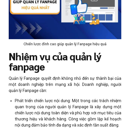
Chiến lược đỉnh cao giúp quản lý Fanpage hiệu quả
Nhiệm vụ của quản lý
fanpage
Quản lý Fanpage quyết định không nhỏ đến sự thành bại của
một doanh nghiệp trên mạng xã hội. Doanh nghiệp, người
quản lý Fanpage cần:
Phát triển chiến lược nội dung: Một trong các trách nhiệm
quan trọng của người quản lý Fanpage là xây dựng một
chiến lược nội dung toàn diện và phù hợp với mục tiêu của
thương hiệu và khách hàng. Công việc gồm lập kế hoạch
nội dung đảm bảo tính đa dạng và xác định tần suất đăng.