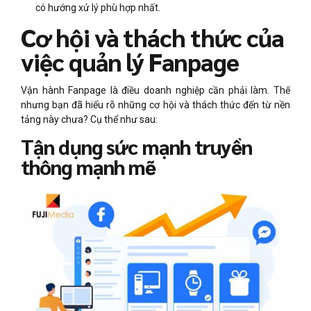
có hướng xử lý phù hợp nhất.
Cơ hội và thách thức của
việc quản lý Fanpage
Vận hành Fanpage là điều doanh nghiệp cần phải làm. Thế
nhưng bạn đã hiểu rõ những cơ hội và thách thức đến từ nền
tảng này chưa? Cụ thể như sau:
Tận dụng sức mạnh truyền
thông mạnh mẽ