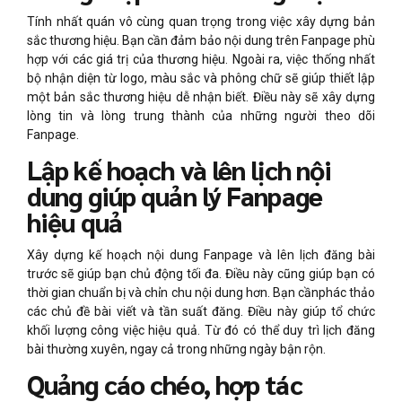
Tính nhất quán vô cùng quan trọng trong việc xây dựng bản
sắc thương hiệu. Bạn cần đảm bảo nội dung trên Fanpage phù
hợp với các giá trị của thương hiệu. Ngoài ra, việc thống nhất
bộ nhận diện từ logo, màu sắc và phông chữ sẽ giúp thiết lập
một bản sắc thương hiệu dễ nhận biết. Điều này sẽ xây dựng
lòng tin và lòng trung thành của những người theo dõi
Fanpage.
Lập kế hoạch và lên lịch nội
dung giúp quản lý Fanpage
hiệu quả
Xây dựng kế hoạch nội dung Fanpage và lên lịch đăng bài
trước sẽ giúp bạn chủ động tối đa. Điều này cũng giúp bạn có
thời gian chuẩn bị và chỉn chu nội dung hơn. Bạn cầnphác thảo
các chủ đề bài viết và tần suất đăng. Điều này giúp tổ chức
khối lượng công việc hiệu quả. Từ đó có thể duy trì lịch đăng
bài thường xuyên, ngay cả trong những ngày bận rộn.
Quảng cáo chéo, hợp tác