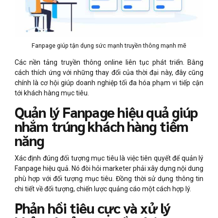
Fanpage giúp tận dụng sức mạnh truyền thông mạnh mẽ
Các nền tảng truyền thông online liên tục phát triển. Bằng
cách thích ứng với những thay đổi của thời đại này, đây cũng
chính là cơ hội giúp doanh nghiệp tối đa hóa phạm vi tiếp cận
tới khách hàng mục tiêu.
Quản lý Fanpage hiệu quả giúp
nhắm trúng khách hàng tiềm
năng
Xác định đúng đối tượng mục tiêu là việc tiên quyết để quản lý
Fanpage hiệu quả. Nó đòi hỏi marketer phải xây dựng nội dung
phù hợp với đối tượng mục tiêu. Đồng thời sử dụng thông tin
chi tiết về đối tượng, chiến lược quảng cáo một cách hợp lý.
Phản hồi tiêu cực và xử lý