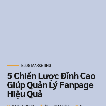
BLOG MARKETING
5 Chiến Lược Đỉnh Cao
Giúp Quản Lý Fanpage
Hiệu Quả