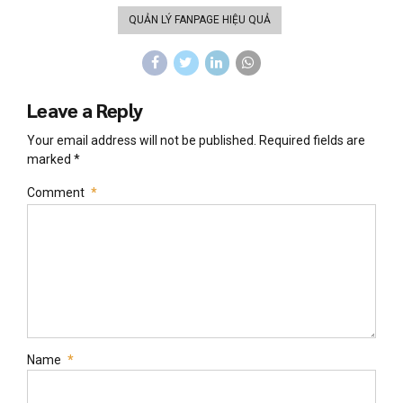
QUẢN LÝ FANPAGE HIỆU QUẢ
Leave a Reply
Your email address will not be published. Required fields are
marked *
Comment
*
Name
*