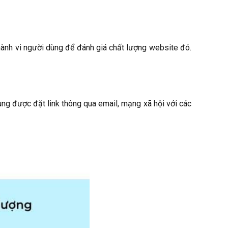
hành vi người dùng để đánh giá chất lượng website đó.
ung được đặt link thông qua email, mạng xã hội với các