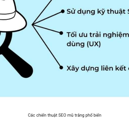
Các chiến thuật SEO mũ trắng phổ biến