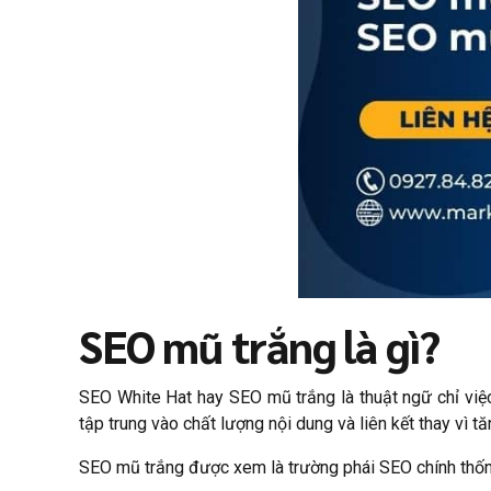
SEO mũ trắng là gì?
SEO White Hat hay SEO mũ trắng là thuật ngữ chỉ việc
tập trung vào chất lượng nội dung và liên kết thay vì t
SEO mũ trắng được xem là trường phái SEO chính thống.