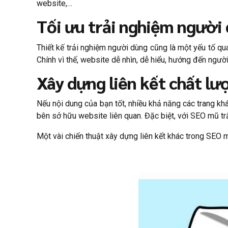
website,…
Tối ưu trải nghiệm người
Thiết kế trải nghiệm người dùng cũng là một yếu tố q
Chính vì thế, website dễ nhìn, dễ hiểu, hướng đến ngư
Xây dựng liên kết chất lư
Nếu nội dung của bạn tốt, nhiều khả năng các trang kh
bên sở hữu website liên quan. Đặc biệt, với SEO mũ tr
Một vài chiến thuật xây dựng liên kết khác trong SEO m