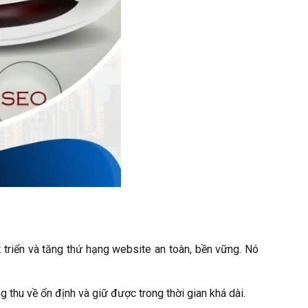
 triển và tăng thứ hạng website an toàn, bền vững. Nó
 thu về ổn định và giữ được trong thời gian khá dài.