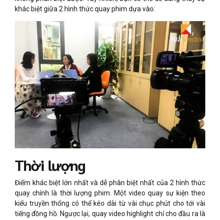
khác biệt giữa 2 hình thức quay phim dựa vào:
Thời lượng
Điểm khác biệt lớn nhất và dễ phân biệt nhất của 2 hình thức
quay chính là thời lượng phim. Một video quay sự kiện theo
kiểu truyền thống có thể kéo dài từ vài chục phút cho tới vài
tiếng đồng hồ. Ngược lại, quay video highlight chỉ cho đầu ra là