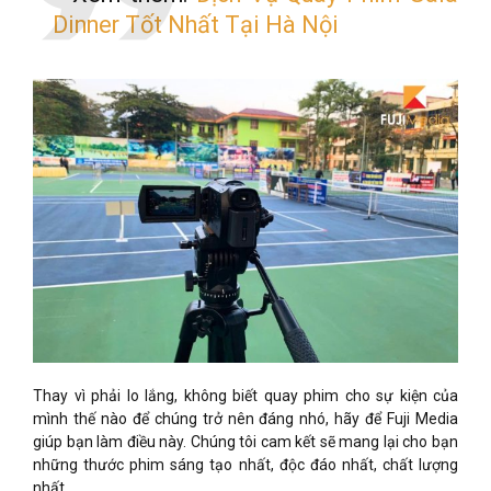
Dinner Tốt Nhất Tại Hà Nội
Thay vì phải lo lắng, không biết quay phim cho sự kiện của
mình thế nào để chúng trở nên đáng nhó, hãy để Fuji Media
giúp bạn làm điều này. Chúng tôi cam kết sẽ mang lại cho bạn
những thước phim sáng tạo nhất, độc đáo nhất, chất lượng
nhất.