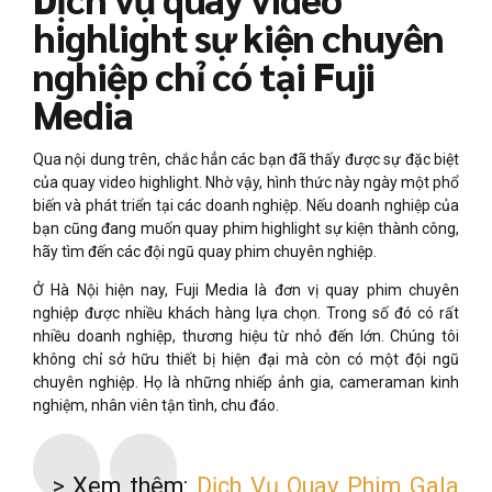
highlight sự kiện chuyên
nghiệp chỉ có tại Fuji
Media
Qua nội dung trên, chắc hẳn các bạn đã thấy được sự đặc biệt
của quay video highlight. Nhờ vậy, hình thức này ngày một phổ
biến và phát triển tại các doanh nghiệp. Nếu doanh nghiệp của
bạn cũng đang muốn quay phim highlight sự kiện thành công,
hãy tìm đến các đội ngũ quay phim chuyên nghiệp.
Ở Hà Nội hiện nay, Fuji Media là đơn vị quay phim chuyên
nghiệp được nhiều khách hàng lựa chọn. Trong số đó có rất
nhiều doanh nghiệp, thương hiệu từ nhỏ đến lớn. Chúng tôi
không chỉ sở hữu thiết bị hiện đại mà còn có một đội ngũ
chuyên nghiệp. Họ là những nhiếp ảnh gia, cameraman kinh
nghiệm, nhân viên tận tình, chu đáo.
> Xem thêm:
Dịch Vụ Quay Phim Gala