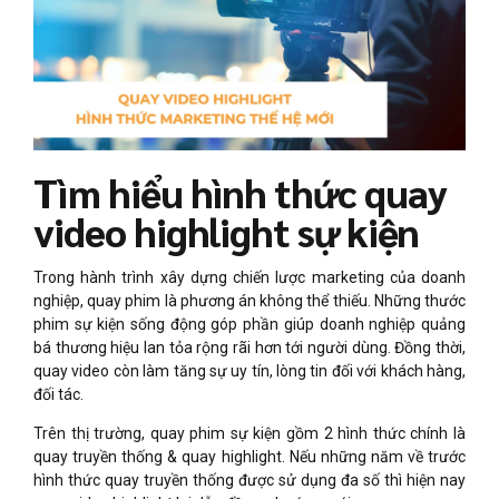
Tìm hiểu hình thức quay
video highlight sự kiện
Trong hành trình xây dựng chiến lược marketing của doanh
nghiệp, quay phim là phương án không thể thiếu. Những thước
phim sự kiện sống động góp phần giúp doanh nghiệp quảng
bá thương hiệu lan tỏa rộng rãi hơn tới người dùng. Đồng thời,
quay video còn làm tăng sự uy tín, lòng tin đối với khách hàng,
đối tác.
Trên thị trường, quay phim sự kiện gồm 2 hình thức chính là
quay truyền thống & quay highlight. Nếu những năm về trước
hình thức quay truyền thống được sử dụng đa số thì hiện nay