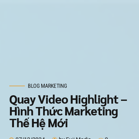
BLOG MARKETING
Quay Video Highlight –
Hình Thức Marketing
Thế Hệ Mới