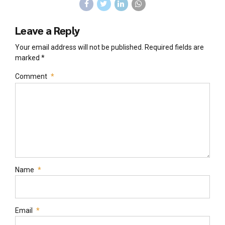
Leave a Reply
Your email address will not be published. Required fields are
marked *
Comment
*
Name
*
Email
*