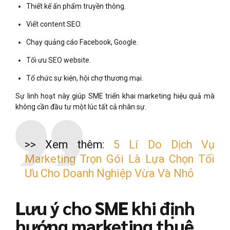
Thiết kế ấn phẩm truyền thông.
Viết content SEO.
Chạy quảng cáo Facebook, Google.
Tối ưu SEO website.
Tổ chức sự kiện, hội chợ thương mại.
Sự linh hoạt này giúp SME triển khai marketing hiệu quả mà
không cần đầu tư một lúc tất cả nhân sự.
>> Xem thêm:
5 Lí Do Dịch Vụ
Marketing Trọn Gói Là Lựa Chọn Tối
Ưu Cho Doanh Nghiệp Vừa Và Nhỏ
Lưu ý cho SME khi định
hướng marketing thuê