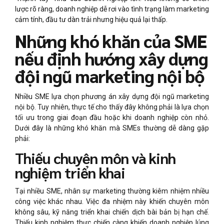
lược rõ ràng, doanh nghiệp dễ rơi vào tình trạng làm marketing
cảm tính, đầu tư dàn trải nhưng hiệu quả lại thấp.
Những khó khăn của SME
nếu định hướng xây dựng
đội ngũ marketing nội bộ
Nhiều SME lựa chọn phương án xây dựng đội ngũ marketing
nội bộ. Tuy nhiên, thực tế cho thấy đây không phải là lựa chọn
tối ưu trong giai đoạn đầu hoặc khi doanh nghiệp còn nhỏ.
Dưới đây là những khó khăn mà SMEs thường dễ dàng gặp
phải:
Thiếu chuyên môn và kinh
nghiệm triển khai
Tại nhiều SME, nhân sự marketing thường kiêm nhiệm nhiều
công việc khác nhau. Việc đa nhiệm này khiến chuyên môn
không sâu, kỹ năng triển khai chiến dịch bài bản bị hạn chế.
Thiếu kinh nghiệm thực chiến càng khiến doanh nghiệp lúng