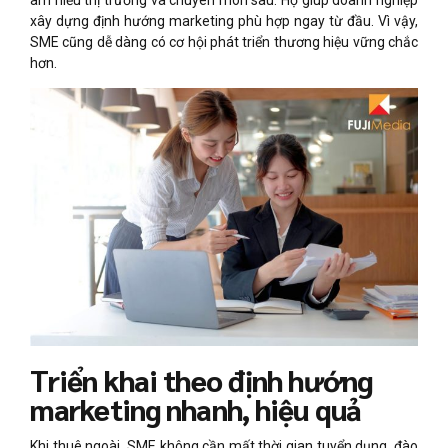
xây dựng định hướng marketing phù hợp ngay từ đầu. Vì vậy,
SME cũng dễ dàng có cơ hội phát triển thương hiệu vững chắc
hơn.
Triển khai theo định hướng
marketing nhanh, hiệu quả
Khi thuê ngoài, SME không cần mất thời gian tuyển dụng, đào