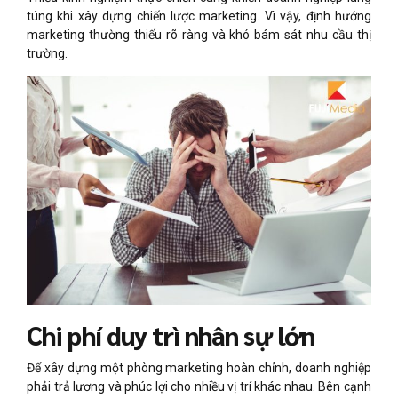
túng khi xây dựng chiến lược marketing. Vì vậy, định hướng
marketing thường thiếu rõ ràng và khó bám sát nhu cầu thị
trường.
Chi phí duy trì nhân sự lớn
Để xây dựng một phòng marketing hoàn chỉnh, doanh nghiệp
phải trả lương và phúc lợi cho nhiều vị trí khác nhau. Bên cạnh