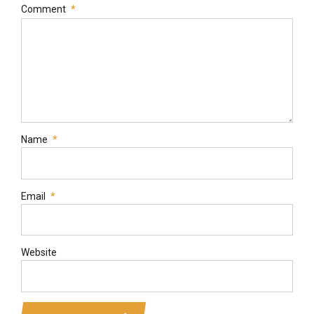
Comment
*
Name
*
Email
*
Website