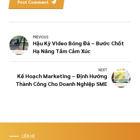
Post Comment
PREVIOUS
Hậu Kỳ Video Bóng Đá – Bước Chốt
Hạ Nâng Tầm Cảm Xúc
NEXT
Kế Hoạch Marketing – Định Hướng
Thành Công Cho Doanh Nghiệp SME
LIÊN HỆ