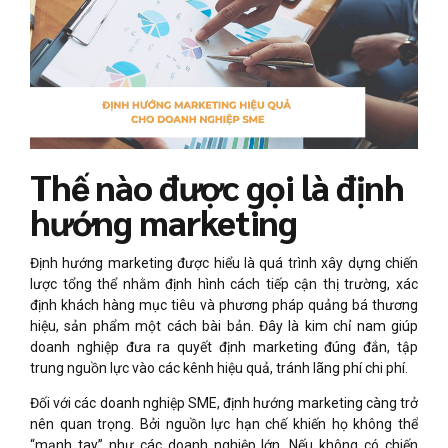
Thế nào được gọi là định
hướng marketing
Định hướng marketing được hiểu là quá trình xây dựng chiến
lược tổng thể nhằm định hình cách tiếp cận thị trường, xác
định khách hàng mục tiêu và phương pháp quảng bá thương
hiệu, sản phẩm một cách bài bản. Đây là kim chỉ nam giúp
doanh nghiệp đưa ra quyết định marketing đúng đắn, tập
trung nguồn lực vào các kênh hiệu quả, tránh lãng phí chi phí.
Đối với các doanh nghiệp SME, định hướng marketing càng trở
nên quan trọng. Bởi nguồn lực hạn chế khiến họ không thể
“mạnh tay” như các doanh nghiệp lớn. Nếu không có chiến