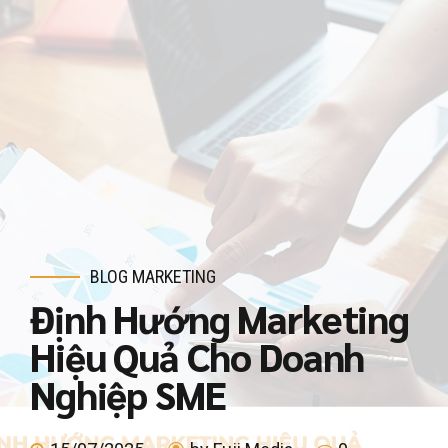
BLOG MARKETING
Định Hướng Marketing
Hiệu Quả Cho Doanh
Nghiệp SME