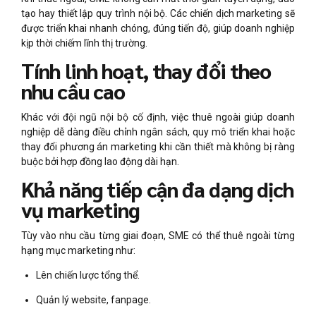
tạo hay thiết lập quy trình nội bộ. Các chiến dịch marketing sẽ
được triển khai nhanh chóng, đúng tiến độ, giúp doanh nghiệp
kịp thời chiếm lĩnh thị trường.
Tính linh hoạt, thay đổi theo
nhu cầu cao
Khác với đội ngũ nội bộ cố định, việc thuê ngoài giúp doanh
nghiệp dễ dàng điều chỉnh ngân sách, quy mô triển khai hoặc
thay đổi phương án marketing khi cần thiết mà không bị ràng
buộc bởi hợp đồng lao động dài hạn.
Khả năng tiếp cận đa dạng dịch
vụ marketing
Tùy vào nhu cầu từng giai đoạn, SME có thể thuê ngoài từng
hạng mục marketing như:
Lên chiến lược tổng thể.
Quản lý website, fanpage.