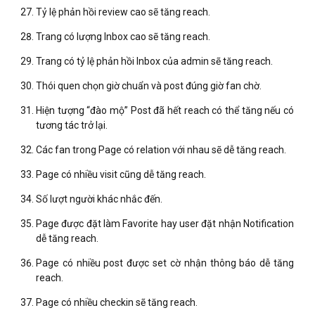
Tỷ lệ phản hồi review cao sẽ tăng reach.
Trang có lượng Inbox cao sẽ tăng reach.
Trang có tỷ lệ phản hồi Inbox của admin sẽ tăng reach.
Thói quen chọn giờ chuẩn và post đúng giờ fan chờ.
Hiện tượng “đào mộ” Post đã hết reach có thể tăng nếu có
tương tác trở lại.
Các fan trong Page có relation với nhau sẽ dễ tăng reach.
Page có nhiều visit cũng dễ tăng reach.
Số lượt người khác nhắc đến.
Page được đặt làm Favorite hay user đặt nhận Notification
dễ tăng reach.
Page có nhiều post được set cờ nhận thông báo dễ tăng
reach.
Page có nhiều checkin sẽ tăng reach.