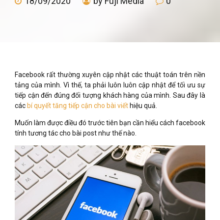
18/09/2020
by Fuji Media
0
Facebook rất thường xuyên cập nhật các thuật toán trên nền
tảng của mình. Vì thế, ta phải luôn luôn cập nhật để tối ưu sự
tiếp cận đến đúng đối tượng khách hàng của mình. Sau đây là
các
bí quyết tăng tiếp cận cho bài viết
hiệu quả.
Muốn làm được điều đó trước tiên bạn cần hiểu cách facebook
tính tương tác cho bài post như thế nào.