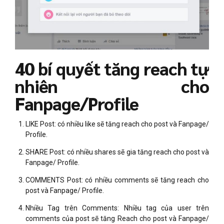
40 bí quyết tăng reach tự
nhiên cho
Fanpage/Profile
LIKE Post: có nhiều like sẽ tăng reach cho post và Fanpage/
Profile.
SHARE Post: có nhiều shares sẽ gia tăng reach cho post và
Fanpage/ Profile.
COMMENTS Post: có nhiều comments sẽ tăng reach cho
post và Fanpage/ Profile.
Nhiều Tag trên Comments: Nhiều tag của user trên
comments của post sẽ tăng Reach cho post và Fanpage/