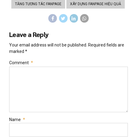
TĂNG TƯƠNG TÁC FANPAGE
XÂY DỰNG FANPAGE HIỆU QUẢ
Leave a Reply
Your email address will not be published. Required fields are
marked *
Comment
*
Name
*