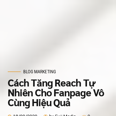
BLOG MARKETING
Cách Tăng Reach Tự
Nhiên Cho Fanpage Vô
Cùng Hiệu Quả