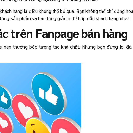
t khách hàng là điều không thể bỏ qua. Bạn không thể chỉ đăng 
i đăng sản phẩm và bài đăng giải trí để hấp dẫn khách hàng nhé!
tác trên Fanpage bán hàng
nên thường bóp tương tác khá chặt. Nhưng bạn đừng lo, đã 