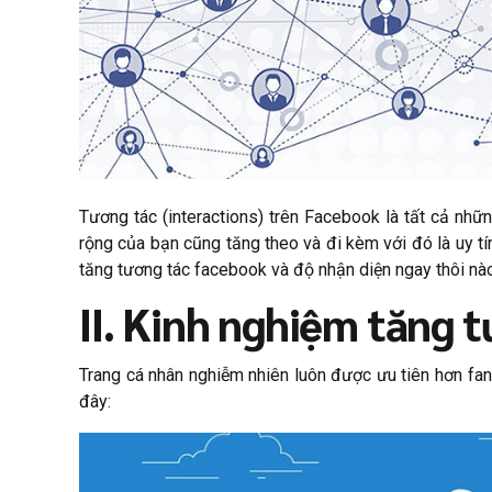
Tương tác (interactions) trên Facebook là tất cả nhữ
rộng của bạn cũng tăng theo và đi kèm với đó là uy t
tăng tương tác facebook và độ nhận diện ngay thôi nà
II. Kinh nghiệm tăng 
Trang cá nhân nghiễm nhiên luôn được ưu tiên hơn fan
đây: