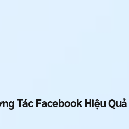
ng Tác Facebook Hiệu Quả