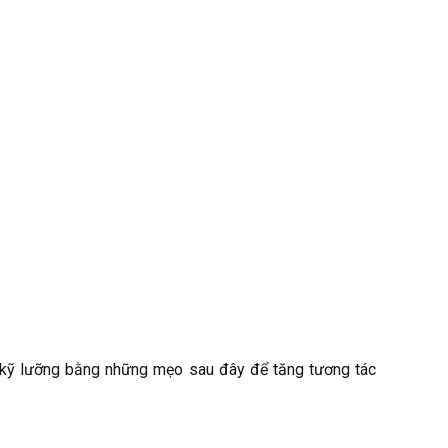
ật kỹ lưỡng bằng những mẹo sau đây để tăng tương tác