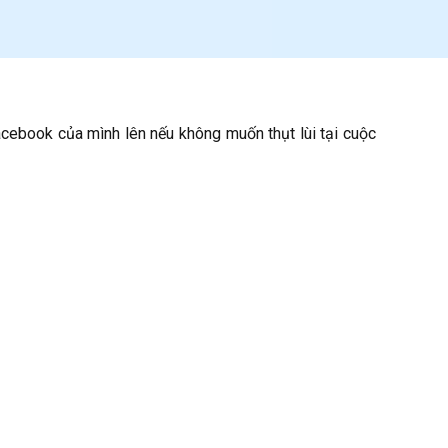
acebook của mình lên nếu không muốn thụt lùi tại cuộc