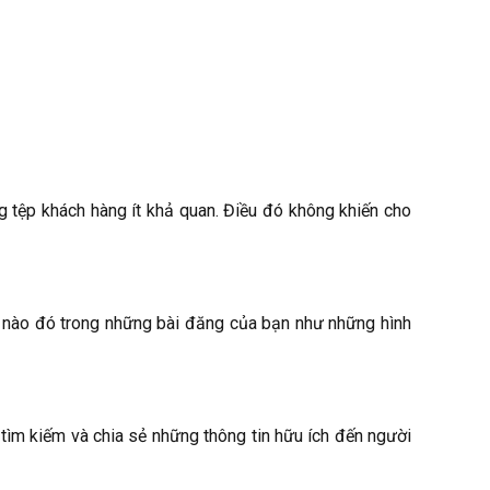
 tệp khách hàng ít khả quan. Điều đó không khiến cho
tố nào đó trong những bài đăng của bạn như những hình
 tìm kiếm và chia sẻ những thông tin hữu ích đến người