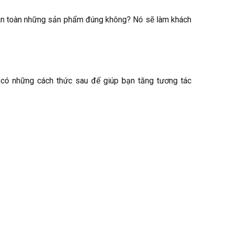
hoàn toàn những sản phẩm đúng không? Nó sẽ làm khách
có những cách thức sau để giúp bạn tăng tương tác