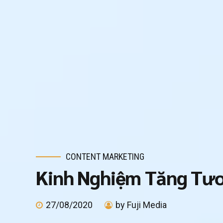
CONTENT MARKETING
Kinh Nghiệm Tăng Tươ
27/08/2020
by Fuji Media