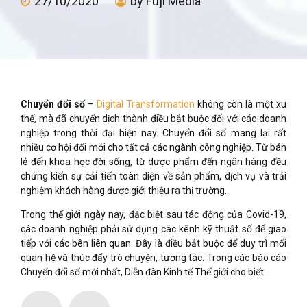
27/10/2020
by Fuji Media
Chuyển đổi số
–
Digital Transformation
không còn là một xu
thế, mà đã chuyển dịch thành điều bắt buộc đối với các doanh
nghiệp trong thời đại hiện nay. Chuyển đổi số mang lại rất
nhiều cơ hội đổi mới cho tất cả các ngành công nghiệp. Từ bán
lẻ đến khoa học đời sống, từ dược phẩm đến ngân hàng đều
chứng kiến sự cải tiến toàn diện về sản phẩm, dịch vụ và trải
nghiệm khách hàng được giới thiệu ra thị trường…
Trong thế giới ngày nay, đặc biệt sau tác động của Covid-19,
các doanh nghiệp phải sử dụng các kênh kỹ thuật số để giao
tiếp với các bên liên quan. Đây là điều bắt buộc để duy trì mối
quan hệ và thúc đẩy trò chuyện, tương tác. Trong các báo cáo
Chuyển đổi số mới nhất, Diễn đàn Kinh tế Thế giới cho biết