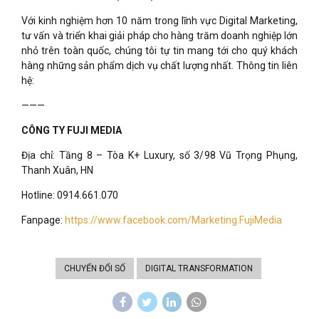
Với kinh nghiệm hơn 10 năm trong lĩnh vực Digital Marketing,
tư vấn và triển khai giải pháp cho hàng trăm doanh nghiệp lớn
nhỏ trên toàn quốc, chúng tôi tự tin mang tới cho quý khách
hàng những sản phẩm dịch vụ chất lượng nhất. Thông tin liên
hệ:
———
CÔNG TY FUJI MEDIA
Địa chỉ: Tầng 8 – Tòa K+ Luxury, số 3/98 Vũ Trọng Phụng,
Thanh Xuân, HN
Hotline: 0914.661.070
Fanpage:
https://www.facebook.com/Marketing.FujiMedia
CHUYỂN ĐỔI SỐ
DIGITAL TRANSFORMATION