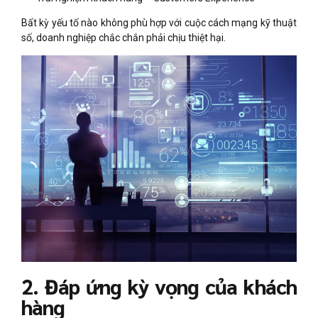
Bất kỳ yếu tố nào không phù hợp với cuộc cách mạng kỹ thuật
số, doanh nghiệp chắc chắn phải chịu thiệt hại.
2. Đáp ứng kỳ vọng của khách
hàng