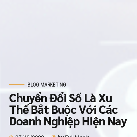
BLOG MARKETING
Chuyển Đổi Số Là Xu
Thế Bắt Buộc Với Các
Doanh Nghiệp Hiện Nay