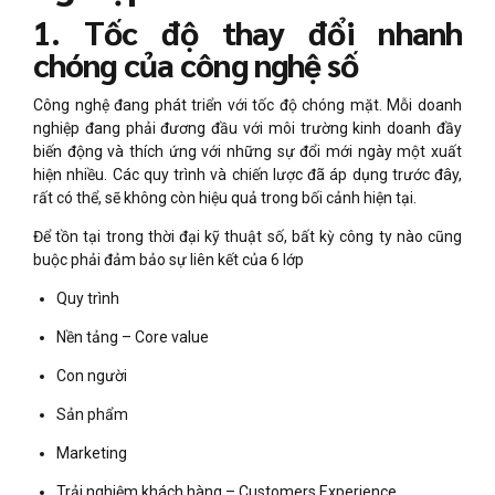
1. Tốc độ thay đổi nhanh
chóng của công nghệ số
Công nghệ đang phát triển với tốc độ chóng mặt. Mỗi doanh
nghiệp đang phải đương đầu với môi trường kinh doanh đầy
biến động và thích ứng với những sự đổi mới ngày một xuất
hiện nhiều. Các quy trình và chiến lược đã áp dụng trước đây,
rất có thể, sẽ không còn hiệu quả trong bối cảnh hiện tại.
Để tồn tại trong thời đại kỹ thuật số, bất kỳ công ty nào cũng
buộc phải đảm bảo sự liên kết của 6 lớp
Quy trình
Nền tảng – Core value
Con người
Sản phẩm
Marketing
Trải nghiệm khách hàng – Customers Experience