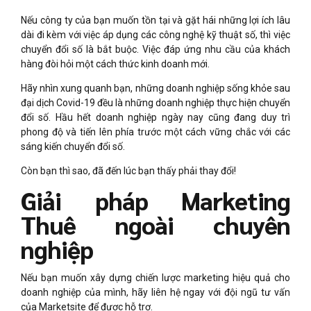
Nếu công ty của bạn muốn tồn tại và gặt hái những lợi ích lâu
dài đi kèm với việc áp dụng các công nghệ kỹ thuật số, thì việc
chuyển đổi số là bắt buộc. Việc đáp ứng nhu cầu của khách
hàng đòi hỏi một cách thức kinh doanh mới.
Hãy nhìn xung quanh bạn, những doanh nghiệp sống khỏe sau
đại dịch Covid-19 đều là những doanh nghiệp thực hiện chuyển
đổi số. Hầu hết doanh nghiệp ngày nay cũng đang duy trì
phong độ và tiến lên phía trước một cách vững chắc với các
sáng kiến ​​chuyển đổi số.
Còn bạn thì sao, đã đến lúc bạn thấy phải thay đổi!
Giải pháp Marketing
Thuê ngoài chuyên
nghiệp
Nếu bạn muốn xây dựng chiến lược marketing hiệu quả cho
doanh nghiệp của mình, hãy liên hệ ngay với đội ngũ tư vấn
của Marketsite để được hỗ trợ.